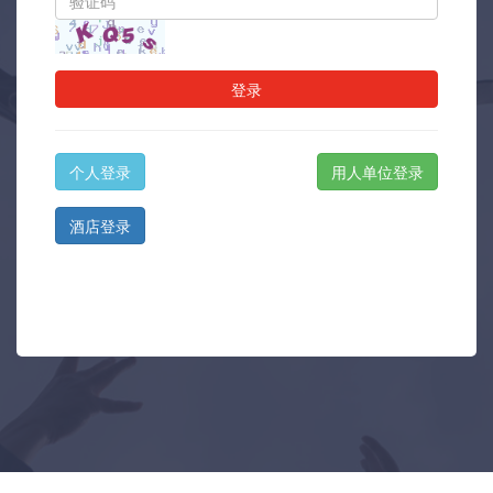
登录
个人登录
用人单位登录
酒店登录