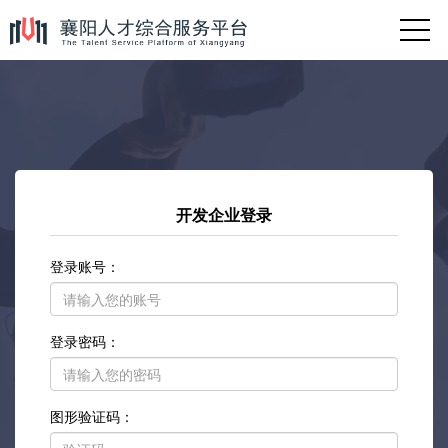
开发企业登录
登录账号：
登录密码：
图形验证码：