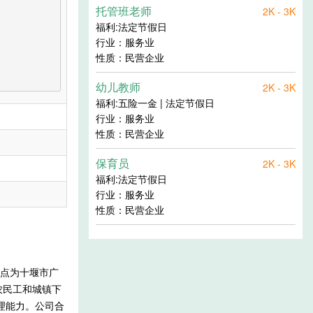
托管班老师
2K - 3K
福利:法定节假日
行业：服务业
性质：民营企业
幼儿教师
2K - 3K
福利:五险一金 | 法定节假日
行业：服务业
性质：民营企业
保育员
2K - 3K
福利:法定节假日
行业：服务业
性质：民营企业
地点为十堰市广
农民工和城镇下
理能力。公司合