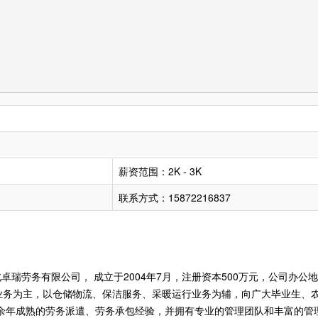
薪资范围：2K - 3K
联系方式：15872216837
瑞劳务有限公司， 成立于2004年7月，注册资本500万元，公司办公
业务为主，以仓储物流、保洁服务、采暖运行业务为辅，向广大毕业生、
1余年成熟的劳务派遣、劳务承包经验，并拥有专业的管理团队和丰富的管