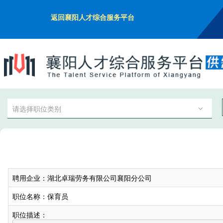
返回襄阳人才综合服务平台
请选择职位类别
聘用企业：湖北卓瑞劳务有限公司襄阳分公司
职位名称：保育员
职位描述：