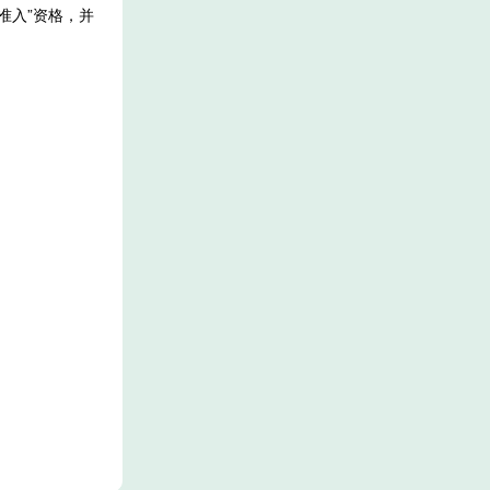
准入”资格，并