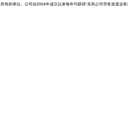
有的单位。公司自2004年成立以来每年均获得“东风公司劳务派遣业务