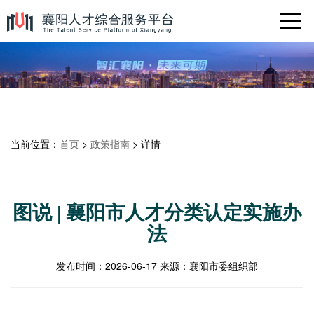
当前位置：
首页
>
政策指南
> 详情
图说 | 襄阳市人才分类认定实施办
法
发布时间：
2026-06-17
来源：
襄阳市委组织部