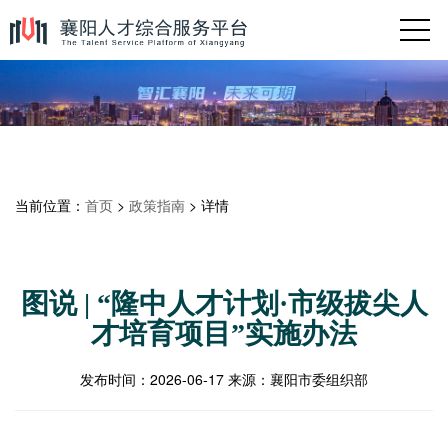
当前位置：
首页
>
政策指南
> 详情
图说 | “隆中人才计划·市级拔尖人
才培育项目”实施办法
发布时间：
2026-06-17
来源：
襄阳市委组织部