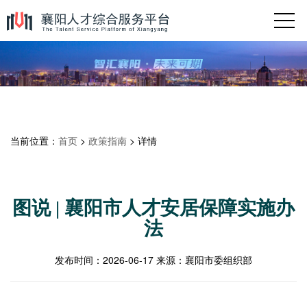
当前位置：
首页
>
政策指南
> 详情
图说 | 襄阳市人才安居保障实施办
法
发布时间：
2026-06-17
来源：
襄阳市委组织部