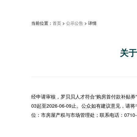
当前位置：
首页
>
公示公告
> 详情
关于
经申请审核，罗贝贝人才符合“购房首付款补贴券”发
03起至2026-06-09止。公众如有建议意见，
位：市房屋产权与市场管理处；联系电话：0710-37