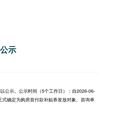
的公示
公示。公示时间（5个工作日）：自2026-06-
异议的，正式确定为购房首付款补贴券发放对象。咨询单