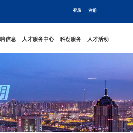
登录
注册
聘信息
人才服务中心
科创服务
人才活动