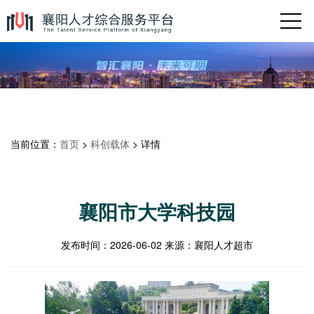
当前位置：
首页
>
科创载体
> 详情
襄阳市大学科技园
发布时间：
2026-06-02
来源：
襄阳人才超市