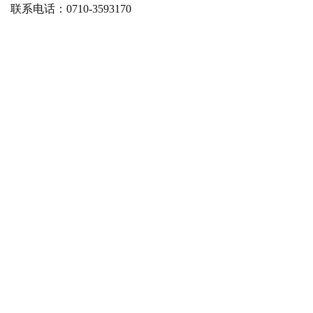
联系电话：0710-3593170