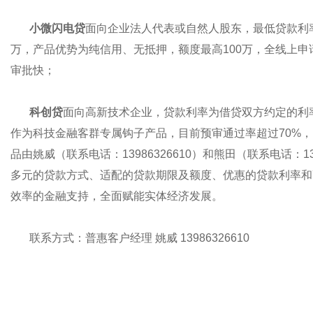
小微闪电贷
面向企业法人代表或自然人股东，最低贷款利率
万，产品优势为纯信用、无抵押，额度最高100万，全线上
审批快；
科创贷
面向高新技术企业，贷款利率为借贷双方约定的利率
作为科技金融客群专属钩子产品，目前预审通过率超过70%，
品由姚威（联系电话：13986326610）和熊田（联系电话：
多元的贷款方式、适配的贷款期限及额度、优惠的贷款利率和
效率的金融支持，全面赋能实体经济发展。
联系方式：普惠客户经理 姚威 13986326610