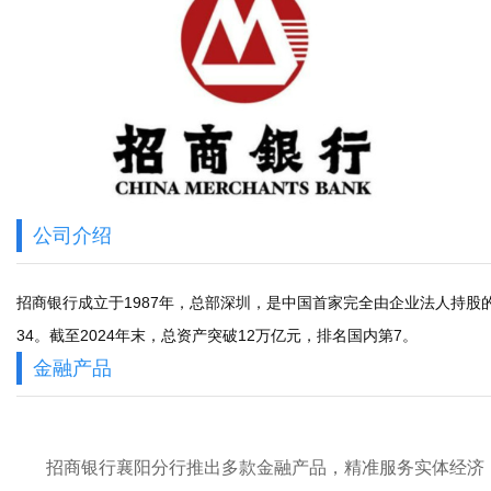
公司介绍
招商银行成立于1987年，总部深圳，是中国首家完全由企业法人持股的
34。截至2024年末，总资产突破12万亿元，排名国内第7。
金融产品
招商银行襄阳分行推出多款金融产品，精准服务实体经济