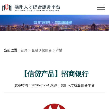
当前位置：
首页
>
金融创投服务
> 详情
【信贷产品】招商银行
发布时间：
2026-05-24
来源：
襄阳人才综合服务平台