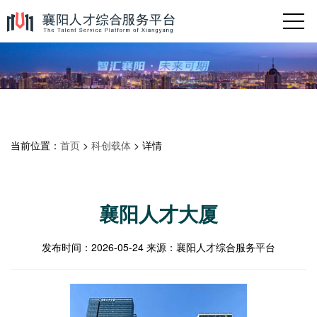
当前位置：
首页
>
科创载体
> 详情
襄阳人才大厦
发布时间：
2026-05-24
来源：
襄阳人才综合服务平台