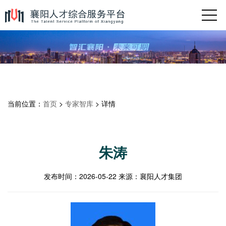
当前位置：
首页
>
专家智库
> 详情
朱涛
发布时间：
2026-05-22
来源：
襄阳人才集团