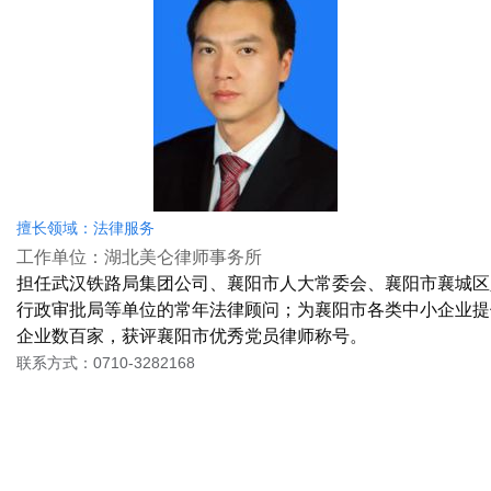
擅长领域：法律服务
工作单位：湖北美仑律师事务所
担任武汉铁路局集团公司、襄阳市人大常委会、襄阳市襄城区
行政审批局等单位的常年法律顾问；为襄阳市各类中小企业提
企业数百家，获评襄阳市优秀党员律师称号。
联系方式：0710-3282168