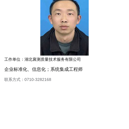
工作单位：湖北襄测质量技术服务有限公司
企业标准化、信息化；系统集成工程师
联系方式：0710-3282168