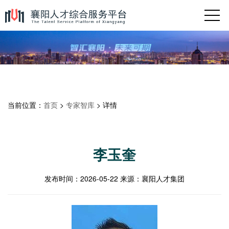
当前位置：
首页
>
专家智库
> 详情
李玉奎
发布时间：
2026-05-22
来源：
襄阳人才集团