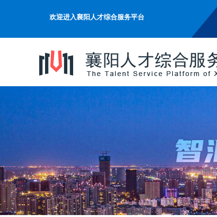
欢迎进入襄阳人才综合服务平台