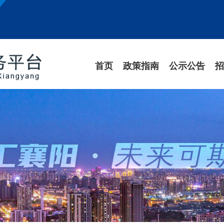
首页
政策指南
公示公告
招