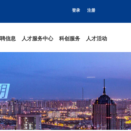
登录
注册
聘信息
人才服务中心
科创服务
人才活动