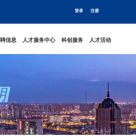
登录
注册
聘信息
人才服务中心
科创服务
人才活动