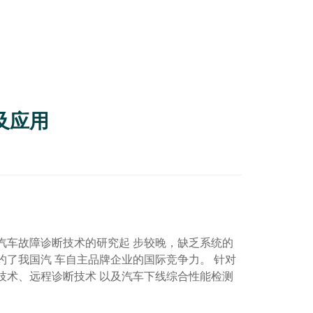
及应用
汽车故障诊断技术的研究起 步较晚，缺乏系统的
了我国汽 车自主品牌企业的国际竞争力。 针对
技术、远程诊断技术 以及汽车下线综合性能检测