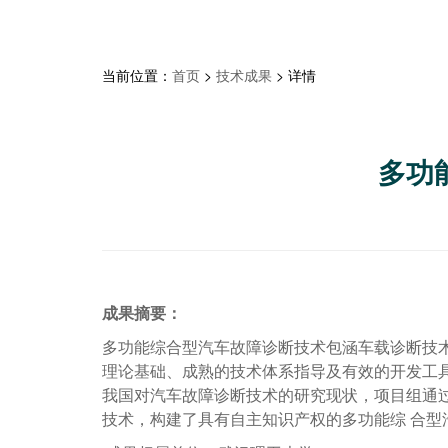
当前位置：
首页
>
技术成果
> 详情
多功
成果摘要：
多功能综合型汽车故障诊断技术包涵车载诊断技术
理论基础、成熟的技术体系指导及有效的开发工具
我国对汽车故障诊断技术的研究现状，项目组通过
技术，构建了具有自主知识产权的多功能综 合型