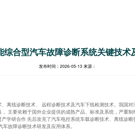
能综合型汽车故障诊断系统关键技术
发布时间：
2026-05-13
来源：
、离线诊断技术、 远程诊断技术及汽车下线检测技术。我国对
， 主要依赖于国外企业提供的成熟产品、标准及系统，严重制约
产学研合作 先后攻克了汽车电控系统车载诊断技术、离线诊断
汽车故障诊断技术研发及应用体系。