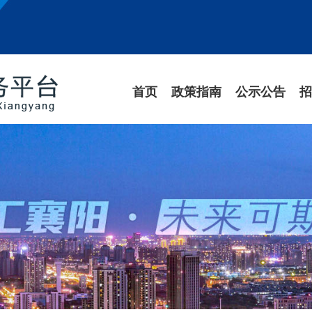
首页
政策指南
公示公告
招