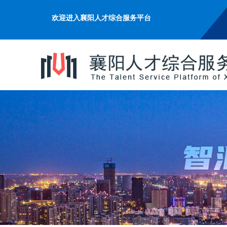
欢迎进入襄阳人才综合服务平台